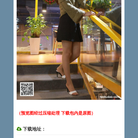
（预览图经过压缩处理 下载包内是原图）
下载地址：