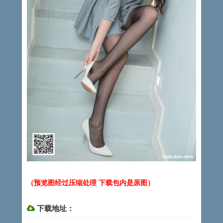
（预览图经过压缩处理 下载包内是原图）
下载地址：