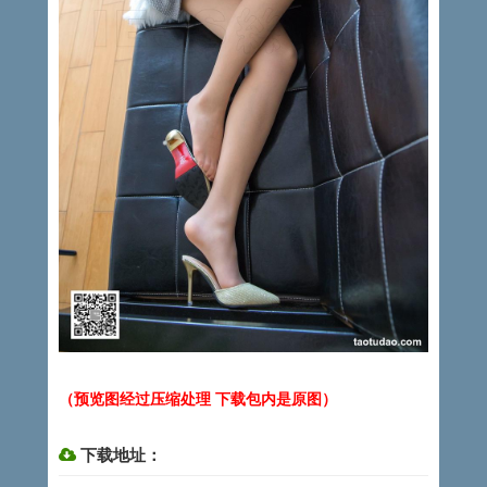
（预览图经过压缩处理 下载包内是原图）
下载地址：