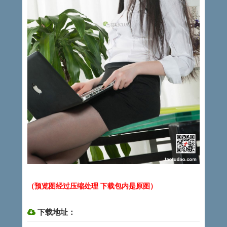
（预览图经过压缩处理 下载包内是原图）
下载地址：