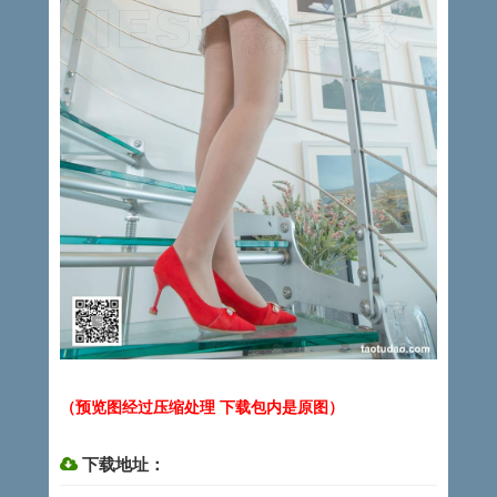
（预览图经过压缩处理 下载包内是原图）
下载地址：