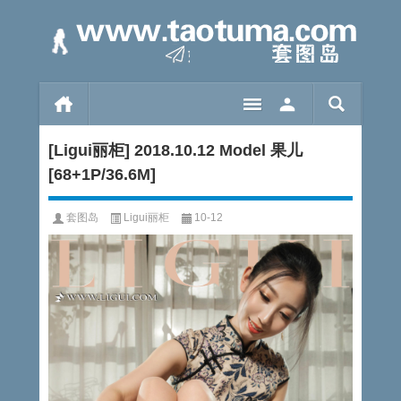
[Ligui丽柜] 2018.10.12 Model 果儿
[68+1P/36.6M]
套图岛
Ligui丽柜
10-12