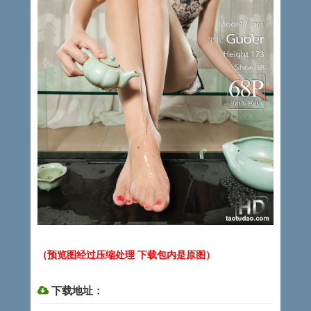
（预览图经过压缩处理 下载包内是原图）
下载地址：