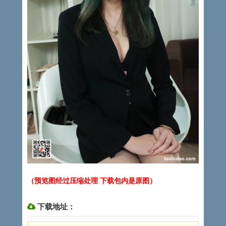
（预览图经过压缩处理 下载包内是原图）
下载地址：