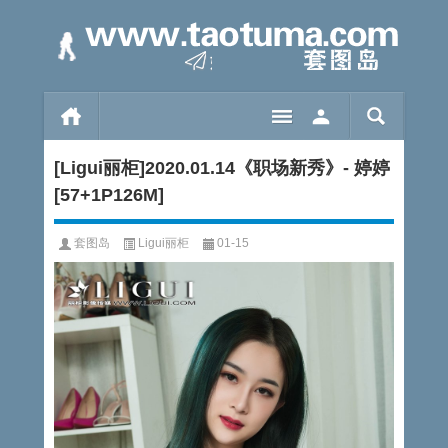
[Ligui丽柜]2020.01.14《职场新秀》- 婷婷
[57+1P126M]
套图岛
Ligui丽柜
01-15