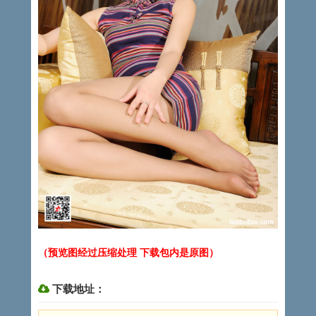
（预览图经过压缩处理 下载包内是原图）
下载地址：