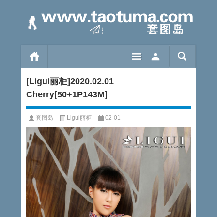
[Ligui丽柜]2020.02.01
Cherry[50+1P143M]
套图岛
Ligui丽柜
02-01