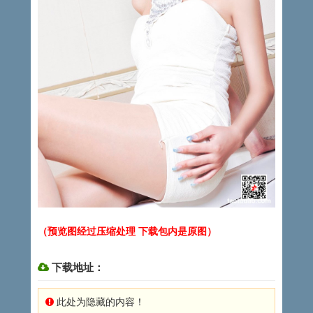
（预览图经过压缩处理 下载包内是原图）
下载地址：
此处为隐藏的内容！