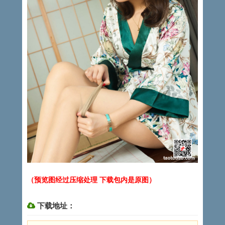
（预览图经过压缩处理 下载包内是原图）
下载地址：